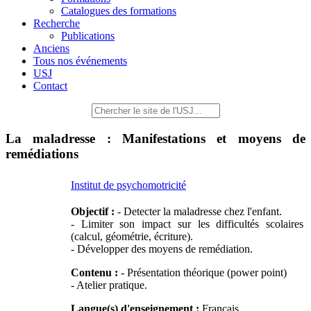
Catalogues des formations
Recherche
Publications
Anciens
Tous nos événements
USJ
Contact
La maladresse : Manifestations et moyens de
remédiations
Institut de psychomotricité
Objectif :
- Detecter la maladresse chez l'enfant.
- Limiter son impact sur les difficultés scolaires
(calcul, géométrie, écriture).
- Développer des moyens de remédiation.
Contenu :
- Présentation théorique (power point)
- Atelier pratique.
Langue(s) d'enseignement :
Français