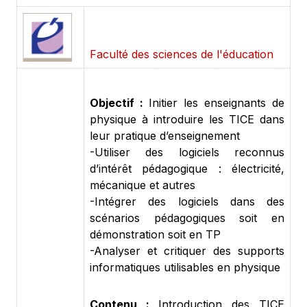
Faculté des sciences de l'éducation
Objectif :
Initier les enseignants de
physique à introduire les TICE dans
leur pratique d’enseignement
-Utiliser des logiciels reconnus
d’intérêt pédagogique : électricité,
mécanique et autres
-Intégrer des logiciels dans des
scénarios pédagogiques soit en
démonstration soit en TP
-Analyser et critiquer des supports
informatiques utilisables en physique
Contenu :
Introduction des TICE