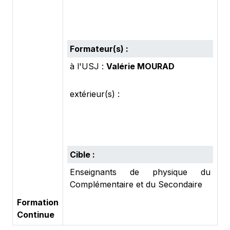
Formateur(s) :
à l'USJ :
Valérie MOURAD
extérieur(s) :
Cible :
Enseignants de physique du
Complémentaire et du Secondaire
Formation
Continue