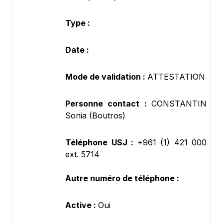
Type :
Date :
Mode de validation :
ATTESTATION
Personne contact :
CONSTANTIN
Sonia (Boutros)
Téléphone USJ :
+961 (1) 421 000
ext. 5714
Autre numéro de téléphone :
Active :
Oui