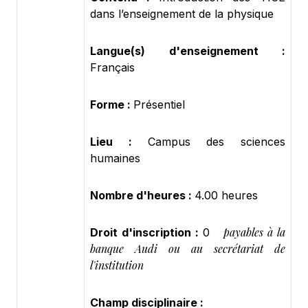
dans l’enseignement de la physique
Langue(s) d'enseignement :
Français
Forme :
Présentiel
Lieu :
Campus des sciences
humaines
Nombre d'heures :
4.00 heures
payables à la
Droit d'inscription :
0
banque Audi ou au secrétariat de
l'institution
Champ disciplinaire :