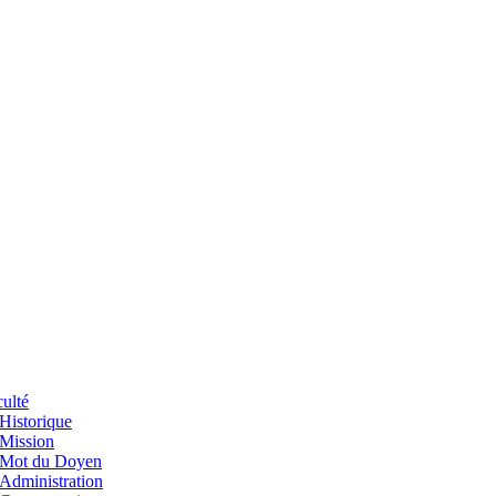
ulté
Historique
Mission
Mot du Doyen
Administration