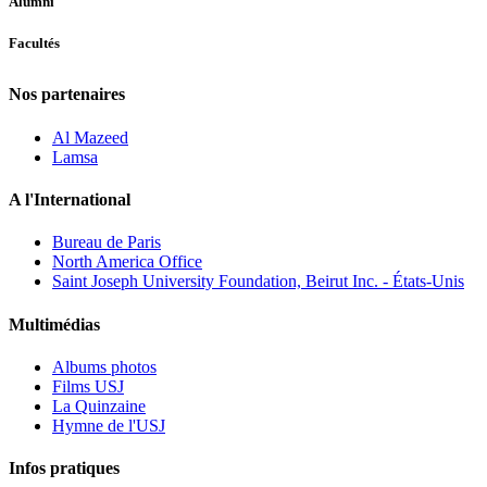
Alumni
Facultés
Nos partenaires
Al Mazeed
Lamsa
A l'International
Bureau de Paris
North America Office
Saint Joseph University Foundation, Beirut Inc. - États-Unis
Multimédias
Albums photos
Films USJ
La Quinzaine
Hymne de l'USJ
Infos pratiques