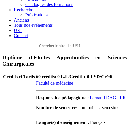
Catalogues des formations
Recherche
Publications
Anciens
Tous nos événements
USJ
Contact
Diplôme d'Etudes Approfondies en Sciences
Chirurgicales
Crédits et Tarifs
60 crédits: 0 L.L/Crédit + 0 USD/Crédit
Faculté de médecine
Responsable pédagogique
:
Fernand DAGHER
Nombre de semestres
: au moins 2 semestres
Langue(s) d'enseignement
: Français