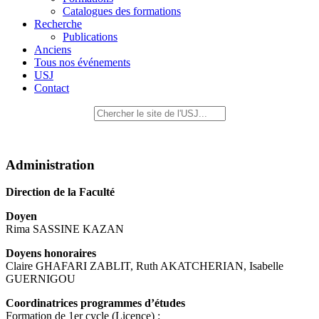
Catalogues des formations
Recherche
Publications
Anciens
Tous nos événements
USJ
Contact
Administration
Direction de la Faculté
Doyen
Rima SASSINE KAZAN
Doyens honoraires
Claire GHAFARI ZABLIT, Ruth AKATCHERIAN, Isabelle
GUERNIGOU
Coordinatrices programmes d’études
Formation de 1er cycle (Licence) :