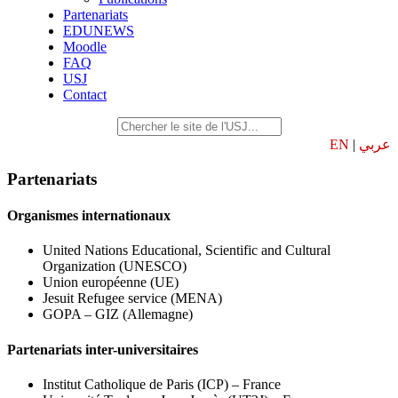
Partenariats
EDUNEWS
Moodle
FAQ
USJ
Contact
EN
|
عربي
Partenariats
Organismes internationaux
United Nations Educational, Scientific and Cultural
Organization (UNESCO)
Union européenne (UE)
Jesuit Refugee service (MENA)
GOPA – GIZ (Allemagne)
Partenariats inter-universitaires
Institut Catholique de Paris (ICP) – France