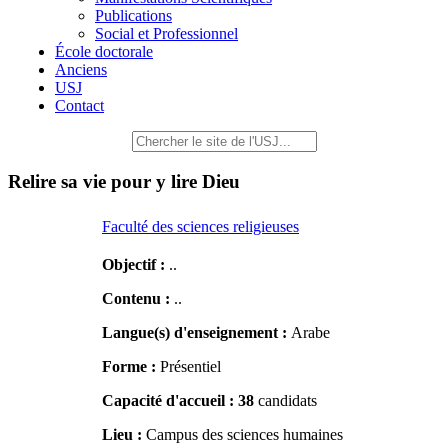
Publications
Social et Professionnel
École doctorale
Anciens
USJ
Contact
Relire sa vie pour y lire Dieu
Faculté des sciences religieuses
Objectif :
..
Contenu :
..
Langue(s) d'enseignement :
Arabe
Forme :
Présentiel
Capacité d'accueil :
38
candidats
Lieu :
Campus des sciences humaines