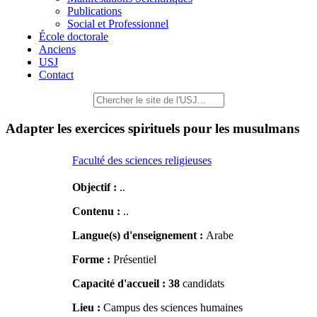
Publications
Social et Professionnel
École doctorale
Anciens
USJ
Contact
Adapter les exercices spirituels pour les musulmans
Faculté des sciences religieuses
Objectif :
..
Contenu :
..
Langue(s) d'enseignement :
Arabe
Forme :
Présentiel
Capacité d'accueil :
38
candidats
Lieu :
Campus des sciences humaines