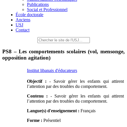
Publications
Social et Professionnel
École doctorale
Anciens
USJ
Contact
PS8 – Les comportements scolaires (vol, mensonge,
opposition agitation)
Institut libanais d'éducateurs
Objectif :
- Savoir gérer les enfants qui attirent
l’attention par des troubles du comportement.
Contenu :
- Savoir gérer les enfants qui attirent
l’attention par des troubles du comportement.
Langue(s) d'enseignement :
Français
Forme :
Présentiel