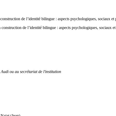
 construction de l’identité bilingue : aspects psychologiques, sociaux et
 construction de l’identité bilingue : aspects psychologiques, sociaux e
Audi ou au secrétariat de l'institution
at (Jean)