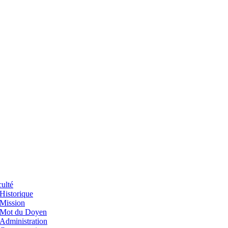
ulté
Historique
Mission
Mot du Doyen
Administration