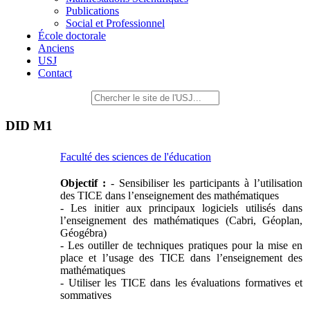
Publications
Social et Professionnel
École doctorale
Anciens
USJ
Contact
DID M1
Faculté des sciences de l'éducation
Objectif :
- Sensibiliser les participants à l’utilisation
des TICE dans l’enseignement des mathématiques
- Les initier aux principaux logiciels utilisés dans
l’enseignement des mathématiques (Cabri, Géoplan,
Géogébra)
- Les outiller de techniques pratiques pour la mise en
place et l’usage des TICE dans l’enseignement des
mathématiques
- Utiliser les TICE dans les évaluations formatives et
sommatives