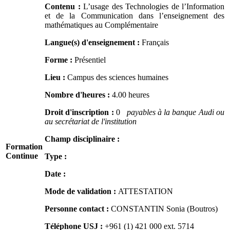
Contenu :
L’usage des Technologies de l’Information
et de la Communication dans l’enseignement des
mathématiques au Complémentaire
Langue(s) d'enseignement :
Français
Forme :
Présentiel
Lieu :
Campus des sciences humaines
Nombre d'heures :
4.00 heures
Droit d'inscription :
0
payables à la banque Audi ou
au secrétariat de l'institution
Champ disciplinaire :
Formation
Continue
Type :
Date :
Mode de validation :
ATTESTATION
Personne contact :
CONSTANTIN Sonia (Boutros)
Téléphone USJ :
+961 (1) 421 000
ext. 5714