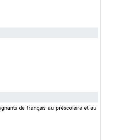
ignants de français au préscolaire et au