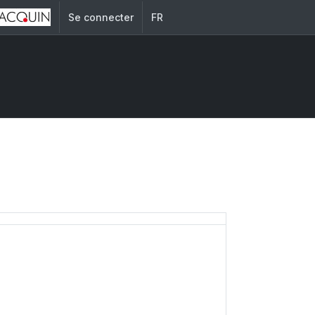
Se connecter
FR