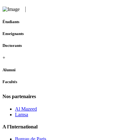
Étudiants
Enseignants
Doctorants
+
Alumni
Facultés
Nos partenaires
Al Mazeed
Lamsa
A l'International
Bureau de Paris