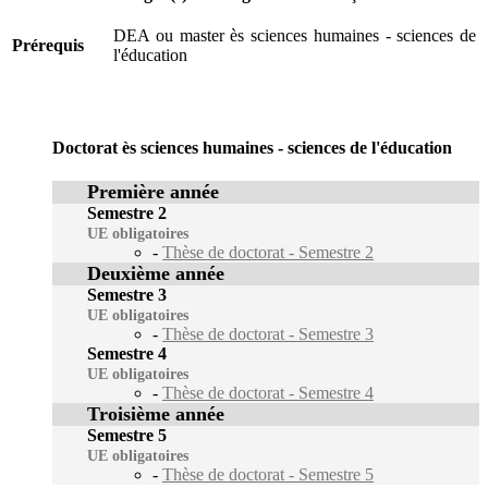
DEA ou master ès sciences humaines - sciences de
Prérequis
l'éducation
Doctorat ès sciences humaines - sciences de l'éducation
Première année
Semestre 2
UE obligatoires
-
Thèse de doctorat - Semestre 2
Deuxième année
Semestre 3
UE obligatoires
-
Thèse de doctorat - Semestre 3
Semestre 4
UE obligatoires
-
Thèse de doctorat - Semestre 4
Troisième année
Semestre 5
UE obligatoires
-
Thèse de doctorat - Semestre 5