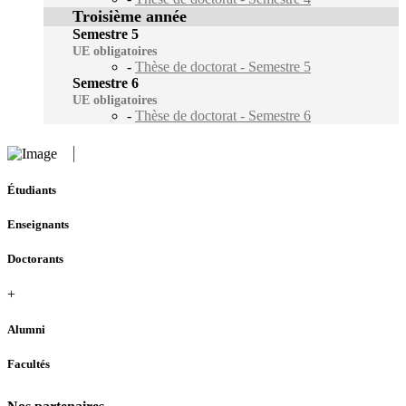
Troisième année
Semestre 5
UE obligatoires
-
Thèse de doctorat - Semestre 5
Semestre 6
UE obligatoires
-
Thèse de doctorat - Semestre 6
Étudiants
Enseignants
Doctorants
+
Alumni
Facultés