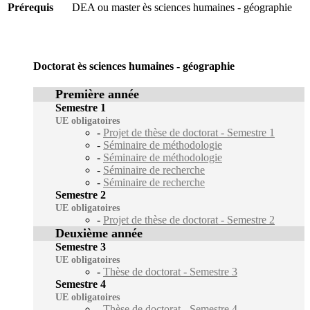
Prérequis
DEA ou master ès sciences humaines - géographie
Doctorat ès sciences humaines - géographie
Première année
Semestre 1
UE obligatoires
-
Projet de thèse de doctorat - Semestre 1
-
Séminaire de méthodologie
-
Séminaire de méthodologie
-
Séminaire de recherche
-
Séminaire de recherche
Semestre 2
UE obligatoires
-
Projet de thèse de doctorat - Semestre 2
Deuxième année
Semestre 3
UE obligatoires
-
Thèse de doctorat - Semestre 3
Semestre 4
UE obligatoires
-
Thèse de doctorat - Semestre 4