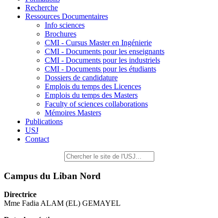
Recherche
Ressources Documentaires
Info sciences
Brochures
CMI - Cursus Master en Ingénierie
CMI - Documents pour les enseignants
CMI - Documents pour les industriels
CMI - Documents pour les étudiants
Dossiers de candidature
Emplois du temps des Licences
Emplois du temps des Masters
Faculty of sciences collaborations
Mémoires Masters
Publications
USJ
Contact
Campus du Liban Nord
Directrice
Mme Fadia ALAM (EL) GEMAYEL