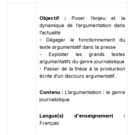
Objectif :
Poser l’enjeu et la
dynamique de l’argumentation dans
l’actualité
- Dégager le fonctionnement du
texte argumentatif dans la presse
- Exploiter les grands textes
argumentatifs du genre journalistique
- Passer de la thèse à la production
écrite d’un discours argumentatif.
Contenu :
L’argumentation : le genre
journalistique
Langue(s) d'enseignement :
Français