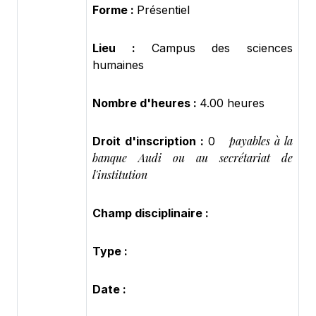
Forme :
Présentiel
Lieu :
Campus des sciences
humaines
Nombre d'heures :
4.00 heures
payables à la
Droit d'inscription :
0
banque Audi ou au secrétariat de
l'institution
Champ disciplinaire :
Type :
Date :