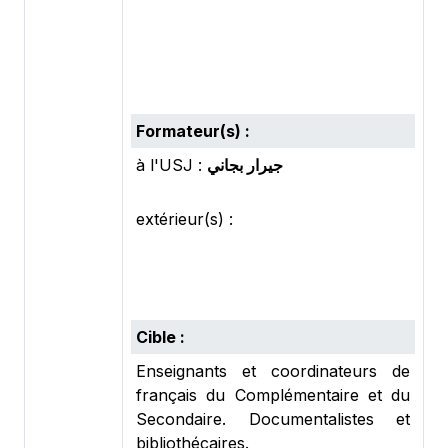
Formateur(s) :
à l'USJ :
جيرار بجاني
extérieur(s) :
Cible :
Enseignants et coordinateurs de
français du Complémentaire et du
Secondaire. Documentalistes et
bibliothécaires.