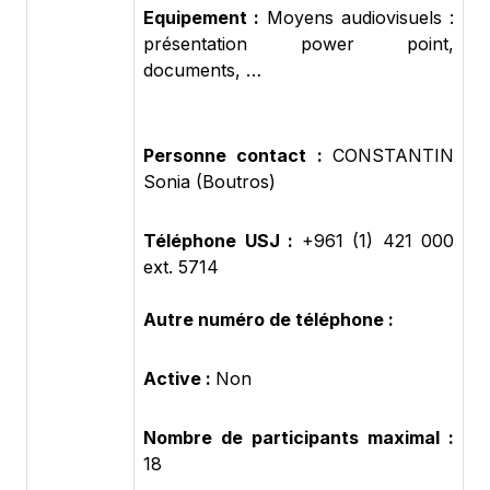
Equipement :
Moyens audiovisuels :
présentation power point,
documents, …
Personne contact :
CONSTANTIN
Sonia (Boutros)
Téléphone USJ :
+961 (1) 421 000
ext. 5714
Autre numéro de téléphone :
Active :
Non
Nombre de participants maximal :
18