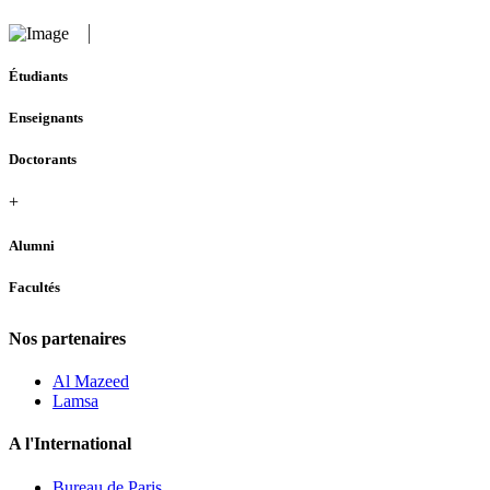
Étudiants
Enseignants
Doctorants
+
Alumni
Facultés
Nos partenaires
Al Mazeed
Lamsa
A l'International
Bureau de Paris