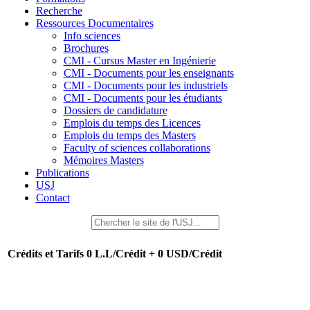
Recherche
Ressources Documentaires
Info sciences
Brochures
CMI - Cursus Master en Ingénierie
CMI - Documents pour les enseignants
CMI - Documents pour les industriels
CMI - Documents pour les étudiants
Dossiers de candidature
Emplois du temps des Licences
Emplois du temps des Masters
Faculty of sciences collaborations
Mémoires Masters
Publications
USJ
Contact
Crédits et Tarifs
0 L.L/Crédit + 0 USD/Crédit