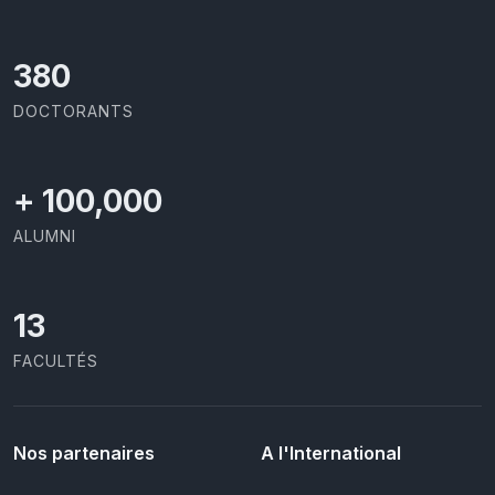
414
DOCTORANTS
+
100,000
ALUMNI
13
FACULTÉS
Nos partenaires
A l'International