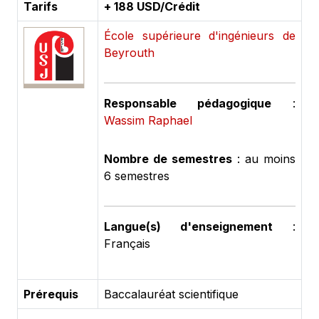
Tarifs
+ 188 USD/Crédit
École supérieure d'ingénieurs de
Beyrouth
Responsable pédagogique
:
Wassim Raphael
Nombre de semestres
: au moins
6 semestres
Langue(s) d'enseignement
:
Français
Prérequis
Baccalauréat scientifique