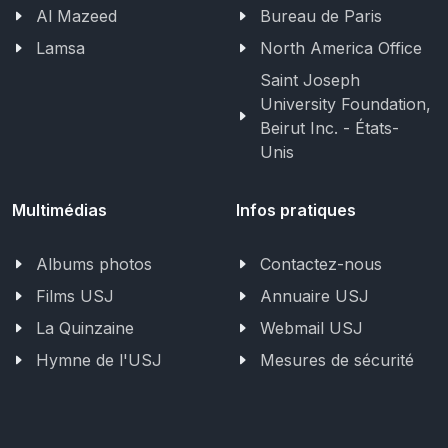
Al Mazeed
Bureau de Paris
Lamsa
North America Office
Saint Joseph
University Foundation,
Beirut Inc. - États-
Unis
Multimédias
Infos pratiques
Albums photos
Contactez-nous
Films USJ
Annuaire USJ
La Quinzaine
Webmail USJ
Hymne de l'USJ
Mesures de sécurité