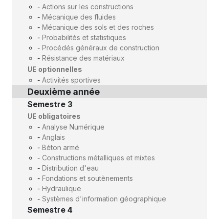
-
Actions sur les constructions
-
Mécanique des fluides
-
Mécanique des sols et des roches
-
Probabilités et statistiques
-
Procédés généraux de construction
-
Résistance des matériaux
UE optionnelles
-
Activités sportives
Deuxième année
Semestre 3
UE obligatoires
-
Analyse Numérique
-
Anglais
-
Béton armé
-
Constructions métalliques et mixtes
-
Distribution d'eau
-
Fondations et soutènements
-
Hydraulique
-
Systèmes d'information géographique
Semestre 4