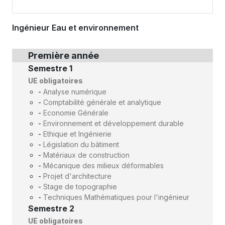
Ingénieur Eau et environnement
Première année
Semestre 1
UE obligatoires
-
Analyse numérique
-
Comptabilité générale et analytique
-
Economie Générale
-
Environnement et développement durable
-
Ethique et Ingénierie
-
Législation du bâtiment
-
Matériaux de construction
-
Mécanique des milieux déformables
-
Projet d'architecture
-
Stage de topographie
-
Techniques Mathématiques pour l'ingénieur
Semestre 2
UE obligatoires