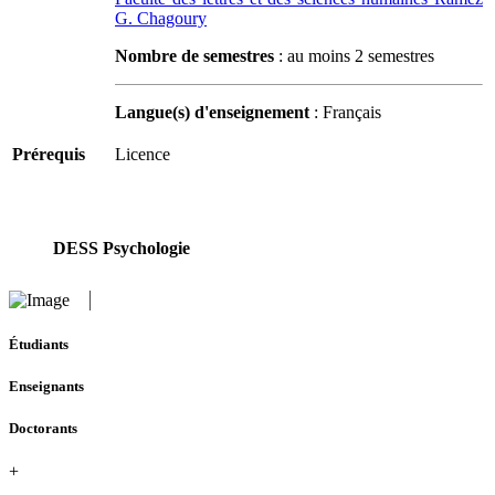
G. Chagoury
Nombre de semestres
: au moins 2 semestres
Langue(s) d'enseignement
: Français
Prérequis
Licence
DESS Psychologie
Étudiants
Enseignants
Doctorants
+