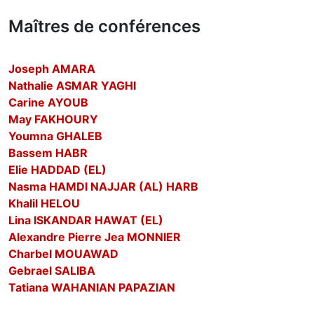
Maîtres de conférences
Joseph AMARA
Nathalie ASMAR YAGHI
Carine AYOUB
May FAKHOURY
Youmna GHALEB
Bassem HABR
Elie HADDAD (EL)
Nasma HAMDI NAJJAR (AL) HARB
Khalil HELOU
Lina ISKANDAR HAWAT (EL)
Alexandre Pierre Jea MONNIER
Charbel MOUAWAD
Gebrael SALIBA
Tatiana WAHANIAN PAPAZIAN