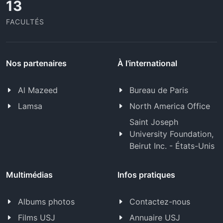
13
FACULTÉS
Nos partenaires
À l'international
Al Mazeed
Bureau de Paris
Lamsa
North America Office
Saint Joseph
University Foundation,
Beirut Inc. - États-Unis
Multimédias
Infos pratiques
Albums photos
Contactez-nous
Films USJ
Annuaire USJ