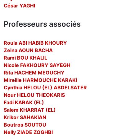
César YAGHI
Professeurs associés
Roula ABI HABIB KHOURY
Zeina AOUN BACHA
Rami BOU KHALIL
Nicole FAKHOURY SAYEGH
Rita HACHEM MEOUCHY
Mireille HARMOUCHE KARAKI
Cynthia HELOU (EL) ABDELSATER
Nour HELOU THEOKARIS
Fadi KARAK (EL)
Salem KHARRAT (EL)
Krikor SAHAKIAN
Boutros SOUTOU
Nelly ZIADE ZOGHBI