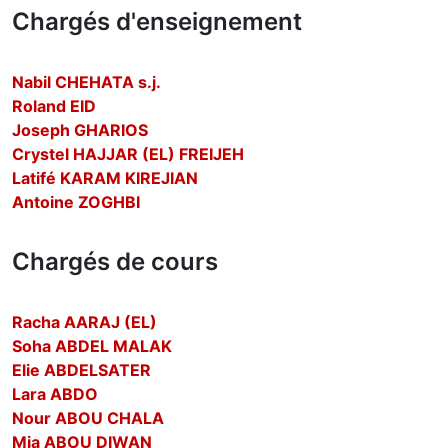
Chargés d'enseignement
Nabil CHEHATA s.j.
Roland EID
Joseph GHARIOS
Crystel HAJJAR (EL) FREIJEH
Latifé KARAM KIREJIAN
Antoine ZOGHBI
Chargés de cours
Racha AARAJ (EL)
Soha ABDEL MALAK
Elie ABDELSATER
Lara ABDO
Nour ABOU CHALA
Mia ABOU DIWAN