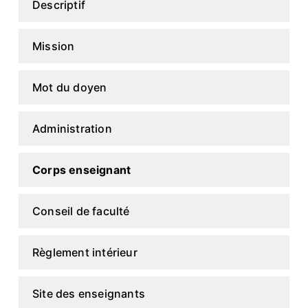
Descriptif
Mission
Mot du doyen
Administration
Corps enseignant
Conseil de faculté
Règlement intérieur
Site des enseignants