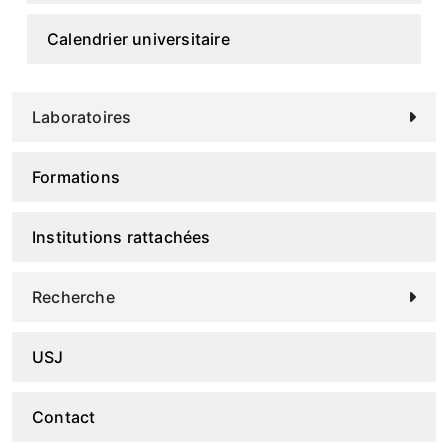
Calendrier universitaire
Laboratoires
Formations
Institutions rattachées
Recherche
USJ
Contact