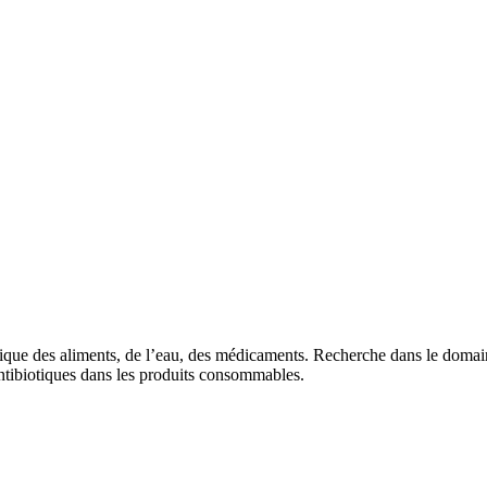
que des aliments, de l’eau, des médicaments. Recherche dans le domaine 
antibiotiques dans les produits consommables.