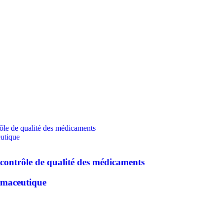
rôle de qualité des médicaments
utique
contrôle de qualité des médicaments
rmaceutique