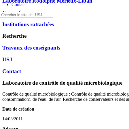
Laboratoire Rodolphe Mérieux-Liban
Contact
Formations
Institutions rattachées
Recherche
Travaux des enseignants
USJ
Contact
Laboratoire de contrôle de qualité microbiologique
Contrôle de qualité microbiologique : Contrôle de qualité microbiologi
consommation), de l'eau, de l'air. Recherche de conservateurs et des 
Date de création
14/03/2011
Adresse