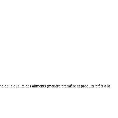
de la qualité des aliments (matière première et produits prêts à la