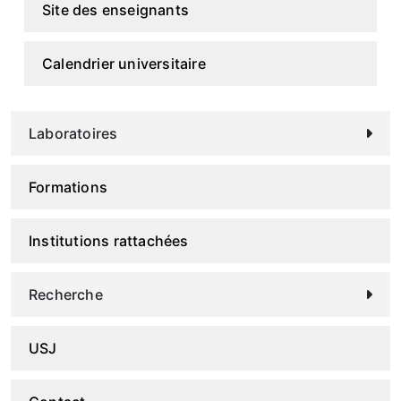
Site des enseignants
Calendrier universitaire
Laboratoires
Formations
Institutions rattachées
Recherche
USJ