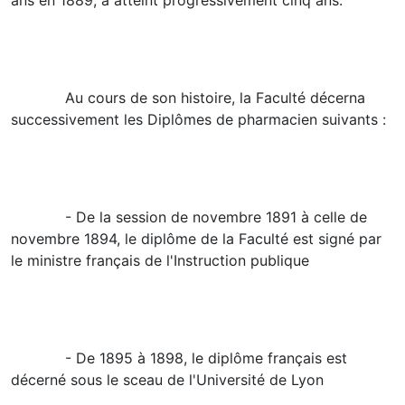
ans en 1889, a atteint progressivement cinq ans.
Au cours de son histoire, la Faculté décerna
successivement les Diplômes de pharmacien suivants :
- De la session de novembre 1891 à celle de
novembre 1894, le diplôme de la Faculté est signé par
le ministre français de l'Instruction publique
- De 1895 à 1898, le diplôme français est
décerné sous le sceau de l'Université de Lyon