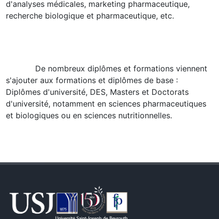
d'analyses médicales, marketing pharmaceutique,
recherche biologique et pharmaceutique, etc.
De nombreux diplômes et formations viennent
s'ajouter aux formations et diplômes de base :
Diplômes d'université, DES, Masters et Doctorats
d'université, notamment en sciences pharmaceutiques
et biologiques ou en sciences nutritionnelles.