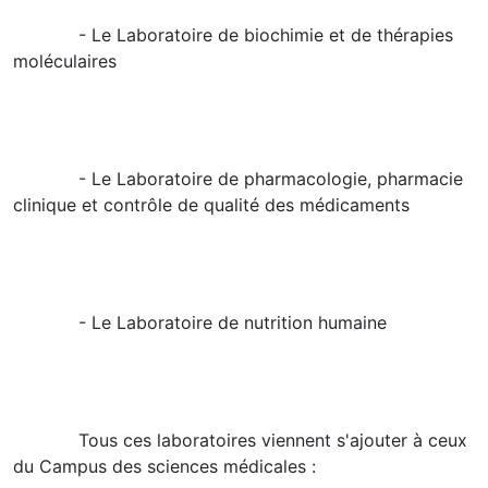
- Le Laboratoire de biochimie et de thérapies
moléculaires
- Le Laboratoire de pharmacologie, pharmacie
clinique et contrôle de qualité des médicaments
- Le Laboratoire de nutrition humaine
Tous ces laboratoires viennent s'ajouter à ceux
du Campus des sciences médicales :