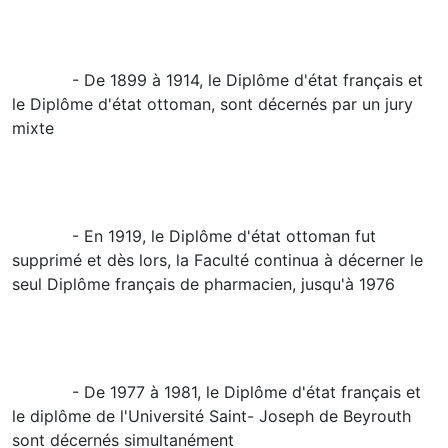
- De 1899 à 1914, le Diplôme d'état français et
le Diplôme d'état ottoman, sont décernés par un jury
mixte
- En 1919, le Diplôme d'état ottoman fut
supprimé et dès lors, la Faculté continua à décerner le
seul Diplôme français de pharmacien, jusqu'à 1976
- De 1977 à 1981, le Diplôme d'état français et
le diplôme de l'Université Saint- Joseph de Beyrouth
sont décernés simultanément