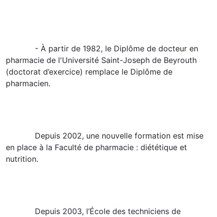
- À partir de 1982, le Diplôme de docteur en
pharmacie de l'Université Saint-Joseph de Beyrouth
(doctorat d’exercice) remplace le Diplôme de
pharmacien.
Depuis 2002, une nouvelle formation est mise
en place à la Faculté de pharmacie : diététique et
nutrition.
Depuis 2003, l’École des techniciens de