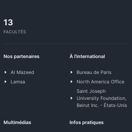
13
FACULTÉS
Nos partenaires
À l'international
Al Mazeed
Bureau de Paris
Lamsa
North America Office
Saint Joseph
University Foundation,
Beirut Inc. - États-Unis
Multimédias
Infos pratiques