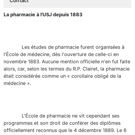
Contact
La pharmacie à l'USJ depuis 1883
Les études de pharmacie furent organisées à
l'École de médecine, dès l'ouverture de celle-ci en
novembre 1883. Aucune mention officielle n'en fut faite
alors, car, selon les termes du R.P. Clairet, la pharmacie
était considérée comme un « corollaire obligé de la
médecine ».
L'École de pharmacie ne vit cependant ses
programmes et son droit de conférer des diplômes
officiellement reconnus que le 4 décembre 1889. Le 6