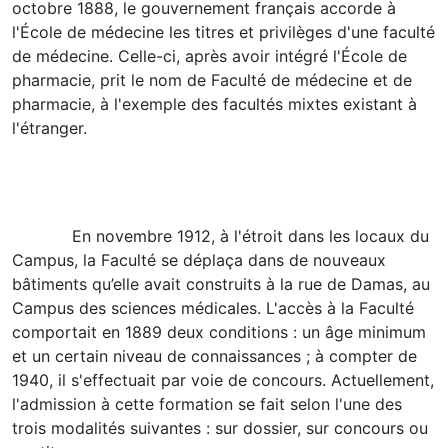
octobre 1888, le gouvernement français accorde à
l'École de médecine les titres et privilèges d'une faculté
de médecine. Celle-ci, après avoir intégré l'École de
pharmacie, prit le nom de Faculté de médecine et de
pharmacie, à l'exemple des facultés mixtes existant à
l'étranger.
En novembre 1912, à l'étroit dans les locaux du
Campus, la Faculté se déplaça dans de nouveaux
bâtiments qu’elle avait construits à la rue de Damas, au
Campus des sciences médicales. L'accès à la Faculté
comportait en 1889 deux conditions : un âge minimum
et un certain niveau de connaissances ; à compter de
1940, il s'effectuait par voie de concours. Actuellement,
l'admission à cette formation se fait selon l'une des
trois modalités suivantes : sur dossier, sur concours ou