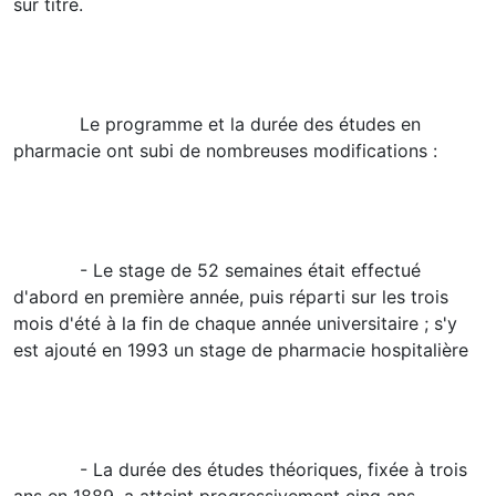
sur titre.
Le programme et la durée des études en
pharmacie ont subi de nombreuses modifications :
- Le stage de 52 semaines était effectué
d'abord en première année, puis réparti sur les trois
mois d'été à la fin de chaque année universitaire ; s'y
est ajouté en 1993 un stage de pharmacie hospitalière
- La durée des études théoriques, fixée à trois