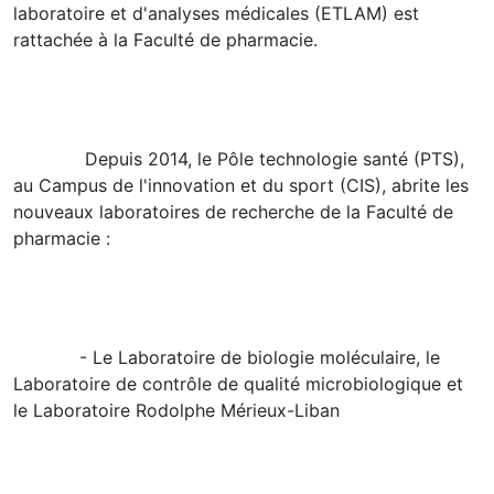
laboratoire et d'analyses médicales (ETLAM) est
rattachée à la Faculté de pharmacie.
Depuis 2014, le Pôle technologie santé (PTS),
au Campus de l'innovation et du sport (CIS), abrite les
nouveaux laboratoires de recherche de la Faculté de
pharmacie :
- Le Laboratoire de biologie moléculaire, le
Laboratoire de contrôle de qualité microbiologique et
le Laboratoire Rodolphe Mérieux-Liban