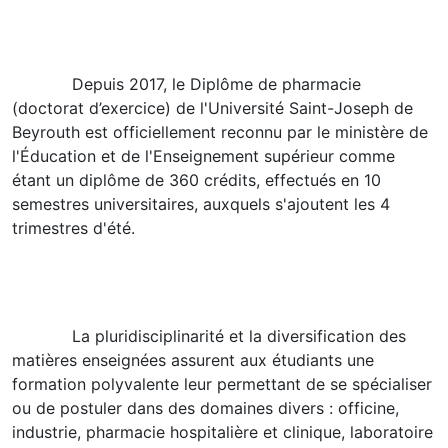
Depuis 2017, le Diplôme de pharmacie
(doctorat d’exercice) de l'Université Saint-Joseph de
Beyrouth est officiellement reconnu par le ministère de
l'Éducation et de l'Enseignement supérieur comme
étant un diplôme de 360 crédits, effectués en 10
semestres universitaires, auxquels s'ajoutent les 4
trimestres d'été.
La pluridisciplinarité et la diversification des
matières enseignées assurent aux étudiants une
formation polyvalente leur permettant de se spécialiser
ou de postuler dans des domaines divers : officine,
industrie, pharmacie hospitalière et clinique, laboratoire