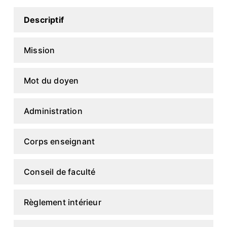
Descriptif
Mission
Mot du doyen
Administration
Corps enseignant
Conseil de faculté
Règlement intérieur