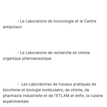
- Le Laboratoire de toxicologie et le Centre
antipoison
- Le Laboratoire de recherche en chimie
organique pharmaceutique
- Les Laboratoires de travaux pratiques de
biochimie et biologie moléculaire, de chimie, de
pharmacie industrielle et de l'ETLAM et enfin, la cuisine
expérimentale.