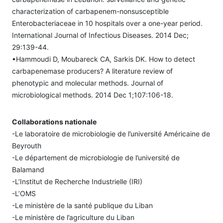
characterization of carbapenem-nonsusceptible
Enterobacteriaceae in 10 hospitals over a one-year period.
International Journal of Infectious Diseases. 2014 Dec;
29:139-44.
•Hammoudi D, Moubareck CA, Sarkis DK. How to detect
carbapenemase producers? A literature review of
phenotypic and molecular methods. Journal of
microbiological methods. 2014 Dec 1;107:106-18.
Collaborations nationale
-Le laboratoire de microbiologie de l’université Américaine de
Beyrouth
-Le département de microbiologie de l’université de
Balamand
-L’Institut de Recherche Industrielle (IRI)
-L’OMS
-Le ministère de la santé publique du Liban
-Le ministère de l’agriculture du Liban