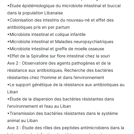
•Étude épidémiologique du microbiote intestinal et buccal
dans la population Libanaise
•Colonisation des intestins du nouveau-né et effet des
antibiotiques pris en per partum
•Microbiote intestinal et colique infantile
•Microbiote intestinal et Maladies neuropsychiatriques
•Microbiote intestinal et greffe de moelle osseuse
•Effet de la Spirulline sur flore intestinal chez la souri
Axe 2 : Observatoire des agents pathogènes et de la
résistance aux antibiotiques. Recherche des bactéries
résistantes chez l’homme et dans l’environnement
•Le support génétique de la résistance aux antibiotiques au
Liban
•Étude de la dispersion des bactéries résistantes dans
l'environnement et l’eau au Liban
•Transmission des bactéries résistantes dans le système
animal au Liban
Axe 3 : Étude des rôles des peptides antimicrobiens dans la