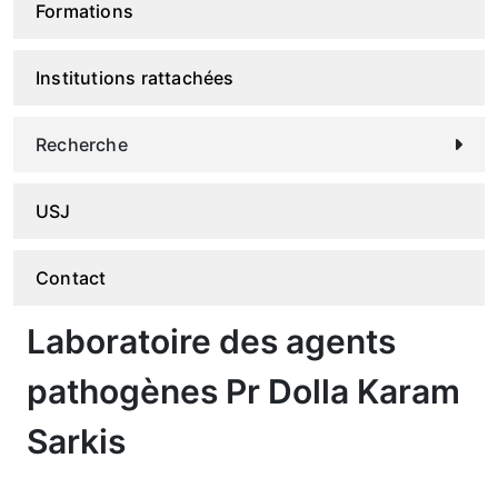
Formations
Institutions rattachées
Recherche
USJ
Contact
Laboratoire des agents
pathogènes Pr Dolla Karam
Sarkis