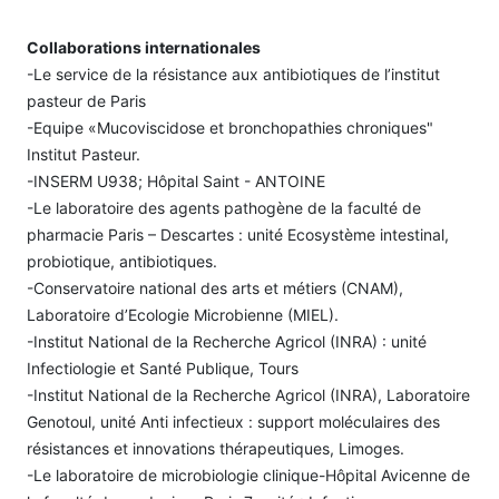
Collaborations internationales
-Le service de la résistance aux antibiotiques de l’institut
pasteur de Paris
-Equipe «Mucoviscidose et bronchopathies chroniques"
Institut Pasteur.
-INSERM U938; Hôpital Saint - ANTOINE
-Le laboratoire des agents pathogène de la faculté de
pharmacie Paris – Descartes : unité Ecosystème intestinal,
probiotique, antibiotiques.
-Conservatoire national des arts et métiers (CNAM),
Laboratoire d’Ecologie Microbienne (MIEL).
-Institut National de la Recherche Agricol (INRA) : unité
Infectiologie et Santé Publique, Tours
-Institut National de la Recherche Agricol (INRA), Laboratoire
Genotoul, unité Anti infectieux : support moléculaires des
résistances et innovations thérapeutiques, Limoges.
-Le laboratoire de microbiologie clinique-Hôpital Avicenne de