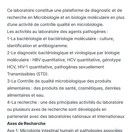
Ce laboratoire constitue une plateforme de diagnostic et de
recherche en Microbiologie et en biologie moléculaire en plus
d’une activité de contrôle qualité en microbiologie.
Les activités au laboratoire des agents pathogènes :
1-La bactériologie et bactériologie moléculaire : culture,
identification et antibiogramme.
2-Le diagnostic bactériologique et virologique par biologie
moléculaire : HBV quantitative, HCV quantitative, génotype
HCV, HIV-1 quantitative, pathogènes sexuellement
Transmissibles (STD).
3-Le Contrôle de qualité microbiologique des produits
alimentaires : des produits de santé, cosmétiques, denrées
alimentaires et eau.
4-La recherche : une des principales activités du laboratoire
ou plusieurs axes de recherche sont développés en
partenariat avec des laboratoires nationaux et internationaux
Axes de Recherche
Axe 1: Microbiote intestinal humain et pathologies associées