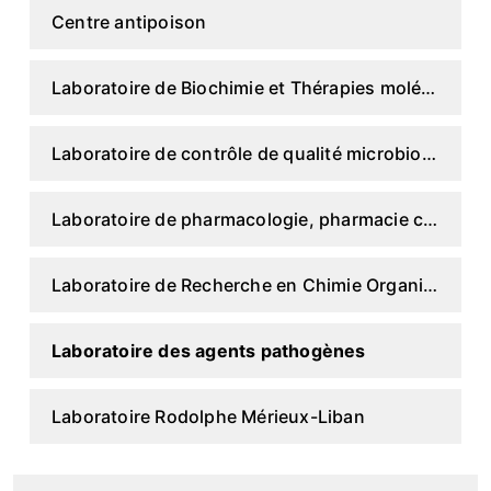
Centre antipoison
Laboratoire de Biochimie et Thérapies moléculaires
Laboratoire de contrôle de qualité microbiologique
Laboratoire de pharmacologie, pharmacie clinique et contrôle de qualité des médicaments
Laboratoire de Recherche en Chimie Organique Pharmaceutique
Laboratoire des agents pathogènes
Laboratoire Rodolphe Mérieux-Liban