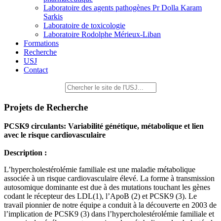
Laboratoire des agents pathogènes Pr Dolla Karam
Sarkis
Laboratoire de toxicologie
Laboratoire Rodolphe Mérieux-Liban
Formations
Recherche
USJ
Contact
Projets de Recherche
PCSK9 circulants: Variabilité génétique, métabolique et lien
avec le risque cardiovasculaire
Description :
L’hypercholestérolémie familiale est une maladie métabolique
associée à un risque cardiovasculaire élevé. La forme à transmission
autosomique dominante est due à des mutations touchant les gènes
codant le récepteur des LDL(1), l’ApoB (2) et PCSK9 (3). Le
travail pionnier de notre équipe a conduit à la découverte en 2003 de
l’implication de PCSK9 (3) dans l’hypercholestérolémie familiale et