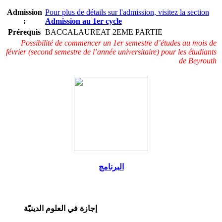
Admission
Pour plus de détails sur l'admission, visitez la section
:
Admission au 1er cycle
Prérequis
BACCALAUREAT 2EME PARTIE
Possibilité de commencer un 1er semestre d’études au mois de
février (second semestre de l’année universitaire) pour les étudiants
de Beyrouth
البرنامج
إجازة في العلوم الدينيّة