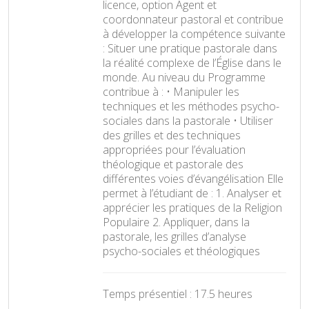
licence, option Agent et
coordonnateur pastoral et contribue
à développer la compétence suivante
: Situer une pratique pastorale dans
la réalité complexe de l’Église dans le
monde. Au niveau du Programme
contribue à : • Manipuler les
techniques et les méthodes psycho-
sociales dans la pastorale • Utiliser
des grilles et des techniques
appropriées pour l’évaluation
théologique et pastorale des
différentes voies d’évangélisation Elle
permet à l’étudiant de : 1. Analyser et
apprécier les pratiques de la Religion
Populaire 2. Appliquer, dans la
pastorale, les grilles d’analyse
psycho-sociales et théologiques
Temps présentiel : 17.5 heures