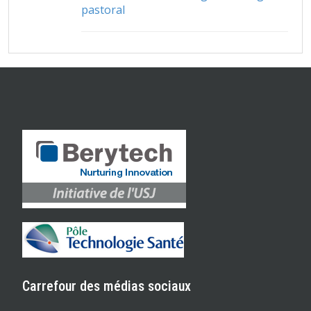
pastoral
Carrefour des médias sociaux