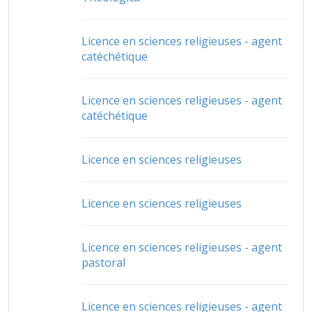
Licence en sciences religieuses - agent
catéchétique
Licence en sciences religieuses - agent
catéchétique
Licence en sciences religieuses
Licence en sciences religieuses
Licence en sciences religieuses - agent
pastoral
Licence en sciences religieuses - agent