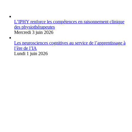
Album Photos
L’IPHY renforce les compétences en raisonnement clinique
des physiothérapeutes
Mercredi 3 juin 2026
Les neurosciences cognitives au service de l’apprentissage à
l’ère de l’IA
Lundi 1 juin 2026