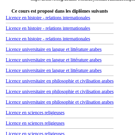
Ce cours est proposé dans les diplômes suivants
Licence en histoire - relations internationales
Licence en histoire - relations internationales
Licence en histoire - relations internationales
Licence universitaire en langue et littérature arabes
Licence universitaire en langue et littérature arabes
Licence universitaire en langue et littérature arabes
Licence universitaire en philosophie et civilisation arabes
Licence universitaire en philosophie et civilisation arabes
Licence universitaire en philosophie et civilisation arabes
Licence en sciences religieuses
Licence en sciences religieuses
Licence en sciences religieuses