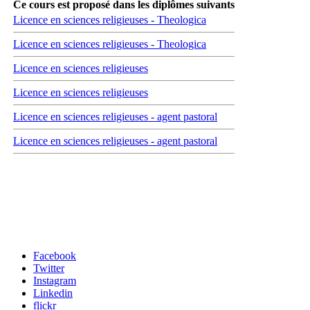
Ce cours est proposé dans les diplômes suivants
Licence en sciences religieuses - Theologica
Licence en sciences religieuses - Theologica
Licence en sciences religieuses
Licence en sciences religieuses
Licence en sciences religieuses - agent pastoral
Licence en sciences religieuses - agent pastoral
Carrefour des médias sociaux
Facebook
Twitter
Instagram
Linkedin
flickr