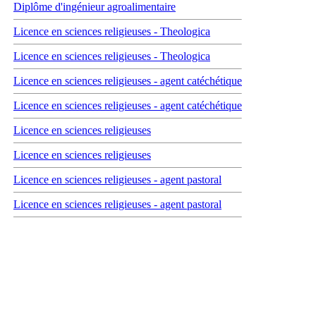
Diplôme d'ingénieur agroalimentaire
Licence en sciences religieuses - Theologica
Licence en sciences religieuses - Theologica
Licence en sciences religieuses - agent catéchétique
Licence en sciences religieuses - agent catéchétique
Licence en sciences religieuses
Licence en sciences religieuses
Licence en sciences religieuses - agent pastoral
Licence en sciences religieuses - agent pastoral
Carrefour des médias sociaux