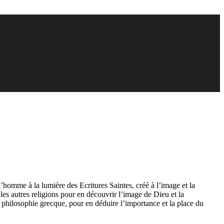
l’homme à la lumière des Ecritures Saintes, créé à l’image et la
les autres religions pour en découvrir l’image de Dieu et la
 philosophie grecque, pour en déduire l’importance et la place du