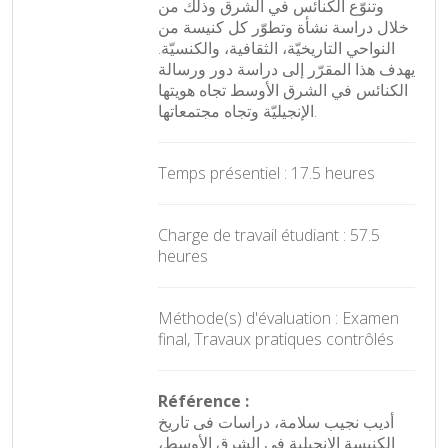
وتنوّع الكنائس في الشرق وذلك من
خلال دراسة نشأة وتطوّر كل كنيسة من
النواحي التاريخيّة، الثقافية، والكنسيّة.
يهدف هذا المقرّر إلى دراسة دور ورسالة
الكنائس في الشرق الأوسط تجاه هويتها
الإنجيليّة وتجاه مجتمعاتها.
Temps présentiel : 17.5 heures
Charge de travail étudiant : 57.5
heures
Méthode(s) d'évaluation : Examen
final, Travaux pratiques contrôlés
Référence :
أديب نجيب سلامة، دراسات فى تاريخ
الكنيسة الإنجيلية فى الشرق الأوسط،