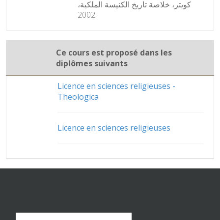
كويتر، خلاصة تاريخ الكنيسة الملكية،
2002.
Ce cours est proposé dans les
diplômes suivants
Licence en sciences religieuses -
Theologica
Licence en sciences religieuses