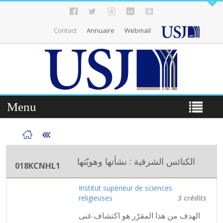
Contact
Annuaire
Webmail
Menu
الكنائس الشرقية : نشأتها وهويّتها
018KCNHL1
Institut supérieur de sciences
religieuses
3 crédits
الهدف من هذا المقرّر هو اكتشاف غنى