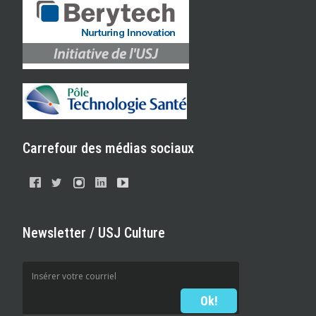
Carrefour des médias sociaux
Newsletter / USJ Culture