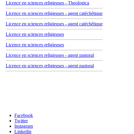
Licence en sciences religieuses - Theologica
Licence en sciences religieuses - agent catéchétique
Licence en sciences religieuses - agent catéchétique
Licence en sciences religieuses
Licence en sciences religieuses
Licence en sciences religieuses - agent pastoral
Licence en sciences religieuses - agent pastoral
Carrefour des médias sociaux
Facebook
Twitter
Instagram
Linkedin