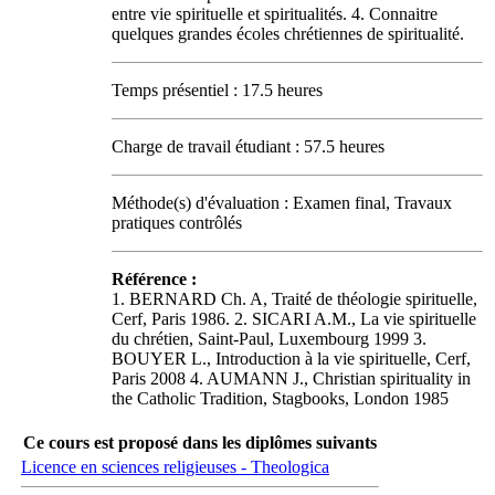
entre vie spirituelle et spiritualités. 4. Connaitre
quelques grandes écoles chrétiennes de spiritualité.
Temps présentiel : 17.5 heures
Charge de travail étudiant : 57.5 heures
Méthode(s) d'évaluation : Examen final, Travaux
pratiques contrôlés
Référence :
1. BERNARD Ch. A, Traité de théologie spirituelle,
Cerf, Paris 1986. 2. SICARI A.M., La vie spirituelle
du chrétien, Saint-Paul, Luxembourg 1999 3.
BOUYER L., Introduction à la vie spirituelle, Cerf,
Paris 2008 4. AUMANN J., Christian spirituality in
the Catholic Tradition, Stagbooks, London 1985
Ce cours est proposé dans les diplômes suivants
Licence en sciences religieuses - Theologica