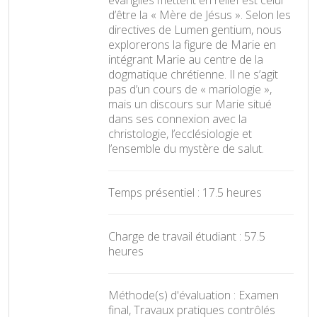
d’être la « Mère de Jésus ». Selon les
directives de Lumen gentium, nous
explorerons la figure de Marie en
intégrant Marie au centre de la
dogmatique chrétienne. Il ne s’agit
pas d’un cours de « mariologie »,
mais un discours sur Marie situé
dans ses connexion avec la
christologie, l’ecclésiologie et
l’ensemble du mystère de salut.
Temps présentiel : 17.5 heures
Charge de travail étudiant : 57.5
heures
Méthode(s) d'évaluation : Examen
final, Travaux pratiques contrôlés