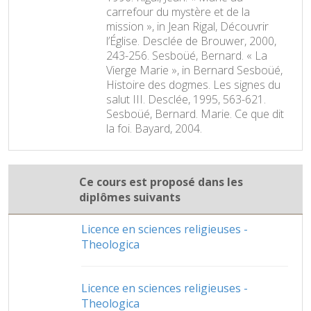
carrefour du mystère et de la
mission », in Jean Rigal, Découvrir
l’Église. Desclée de Brouwer, 2000,
243-256. Sesboüé, Bernard. « La
Vierge Marie », in Bernard Sesboüé,
Histoire des dogmes. Les signes du
salut III. Desclée, 1995, 563-621.
Sesboüé, Bernard. Marie. Ce que dit
la foi. Bayard, 2004.
Ce cours est proposé dans les
diplômes suivants
Licence en sciences religieuses -
Theologica
Licence en sciences religieuses -
Theologica