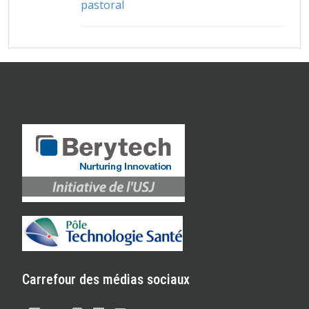
pastoral
Carrefour des médias sociaux