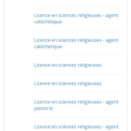
Licence en sciences religieuses - agent
catéchétique
Licence en sciences religieuses - agent
catéchétique
Licence en sciences religieuses
Licence en sciences religieuses
Licence en sciences religieuses - agent
pastoral
Licence en sciences religieuses - agent