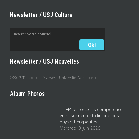
Newsletter / USJ Culture
Newsletter / USJ Nouvelles
©2017 Tous droits réservés - Université Saint-Joseph
Album Photos
L’IPHY renforce les compétences
en raisonnement clinique des
physiothérapeutes
Mercredi 3 juin 2026