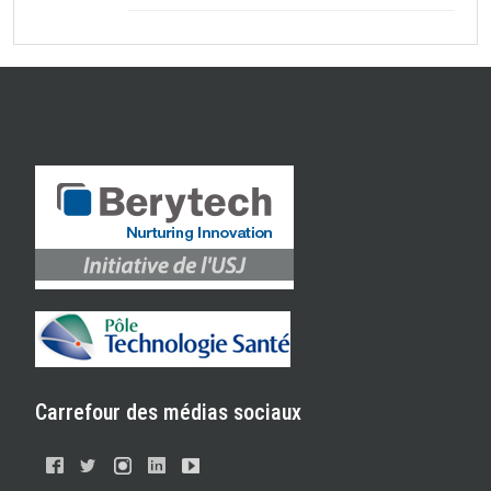
Carrefour des médias sociaux