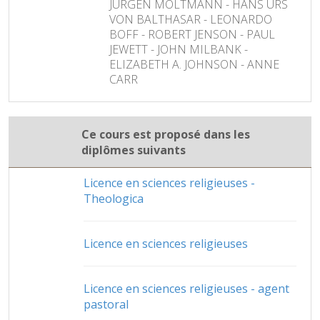
JÜRGEN MOLTMANN - HANS URS
VON BALTHASAR - LEONARDO
BOFF - ROBERT JENSON - PAUL
JEWETT - JOHN MILBANK -
ELIZABETH A. JOHNSON - ANNE
CARR
Ce cours est proposé dans les
diplômes suivants
Licence en sciences religieuses -
Theologica
Licence en sciences religieuses
Licence en sciences religieuses - agent
pastoral