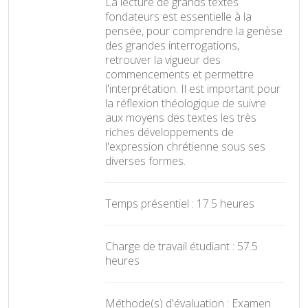
La lecture de grands textes
fondateurs est essentielle à la
pensée, pour comprendre la genèse
des grandes interrogations,
retrouver la vigueur des
commencements et permettre
l'interprétation. Il est important pour
la réflexion théologique de suivre
aux moyens des textes les très
riches développements de
l'expression chrétienne sous ses
diverses formes.
Temps présentiel : 17.5 heures
Charge de travail étudiant : 57.5
heures
Méthode(s) d'évaluation : Examen