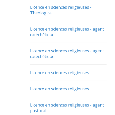
Licence en sciences religieuses -
Theologica
Licence en sciences religieuses - agent
catéchétique
Licence en sciences religieuses - agent
catéchétique
Licence en sciences religieuses
Licence en sciences religieuses
Licence en sciences religieuses - agent
pastoral