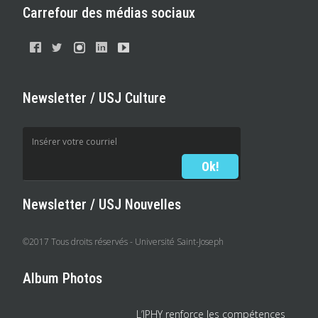
Carrefour des médias sociaux
Newsletter / USJ Culture
Newsletter / USJ Nouvelles
©2017 Tous droits réservés - Université Saint-Joseph
Album Photos
L’IPHY renforce les compétences