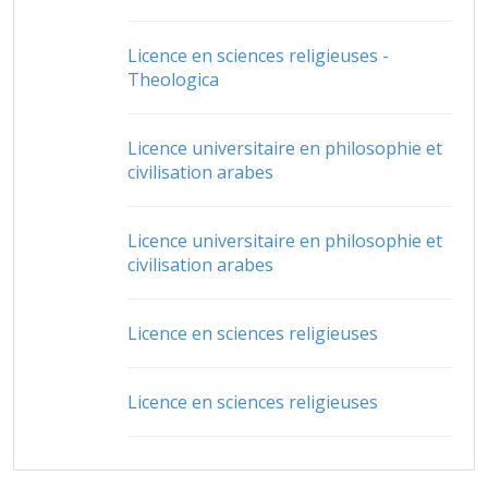
Licence en sciences religieuses -
Theologica
Licence universitaire en philosophie et
civilisation arabes
Licence universitaire en philosophie et
civilisation arabes
Licence en sciences religieuses
Licence en sciences religieuses