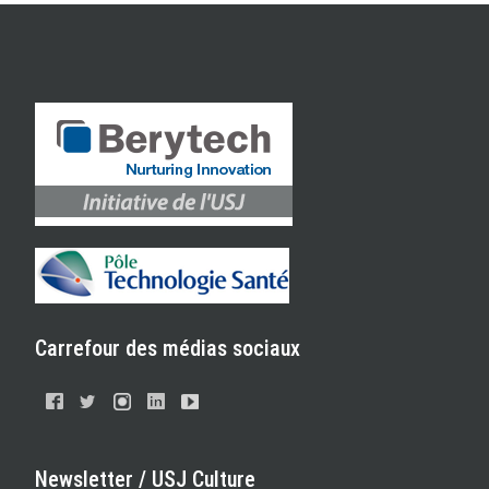
Carrefour des médias sociaux
Newsletter / USJ Culture