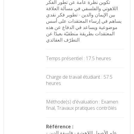
تكوين نظرة عامة عن تطور الفكر
اللاهوتي والفلسفي في مسألة العلاقة
بين الإيمان والدين - تطوير فكر نقدي
يساهم في إرساء المعتقدات على أسس
موضوعية ويساعد في الدفاع عن هذه
المعتقدات بطريقة منطقيّة بعيدًا عن
التطرّف العقائدي
Temps présentiel : 17.5 heures
Charge de travail étudiant : 57.5
heures
Méthode(s) d'évaluation : Examen
final, Travaux pratiques contrôlés
Référence :
- علم الأصول اللاهوتية - فلسفة الدين