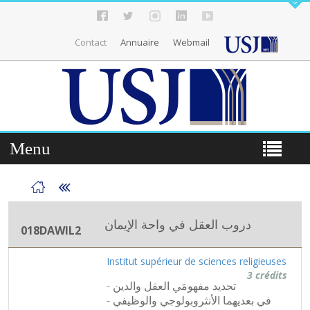
Contact
Annuaire
Webmail
Menu
دروب العقل في واحة الإيمان
018DAWIL2
Institut supérieur de sciences religieuses
3 crédits
- تحديد مفهومَي العقل والدين
في بعديهما الأنثروبولوجي والوظيفي -