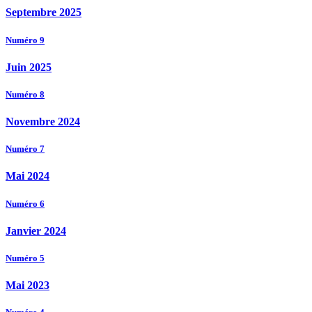
Septembre 2025
Numéro 9
Juin 2025
Numéro 8
Novembre 2024
Numéro 7
Mai 2024
Numéro 6
Janvier 2024
Numéro 5
Mai 2023