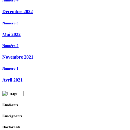
Numéro 4
Décembre 2022
Numéro 3
Mai 2022
Numéro 2
Novembre 2021
Numéro 1
Avril 2021
Étudiants
Enseignants
Doctorants