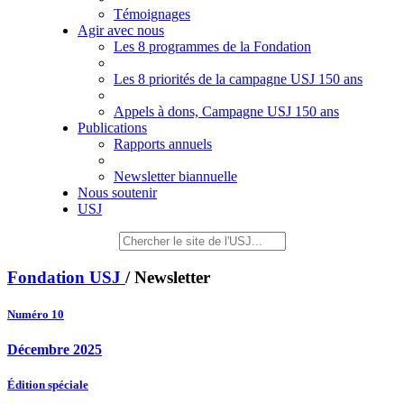
Témoignages
Agir avec nous
Les 8 programmes de la Fondation
Les 8 priorités de la campagne USJ 150 ans
Appels à dons, Campagne USJ 150 ans
Publications
Rapports annuels
Newsletter biannuelle
Nous soutenir
USJ
Fondation USJ
/ Newsletter
Numéro 10
Décembre 2025
Édition spéciale