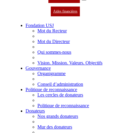
Aides financières
Fondation USJ
Mot du Recteur
Mot du Directeur
Qui sommes-nous
Vision. Mission. Valeurs. Objectifs
Gouvernance
Organigramme
Conseil d’administration
Politique de reconnaissance
Les cercles de donateurs
Politique de reconnaissance
Donateurs
Nos grands donateurs
Mur des donateurs