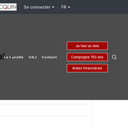
Se connecter
FR
Je fais un don
al -
Campagne 150 ans
La Faculté
USJ
Contact
Aides financières