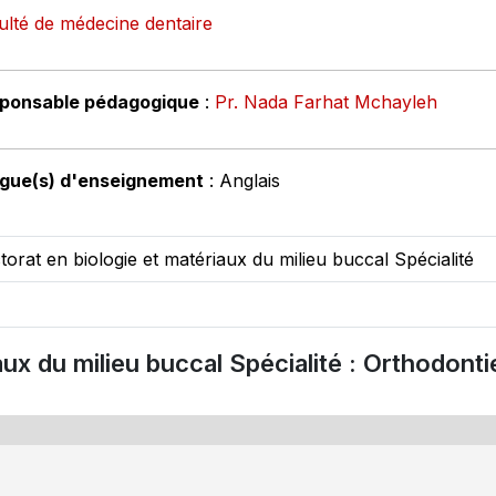
ulté de médecine dentaire
ponsable pédagogique
:
Pr. Nada Farhat Mchayleh
gue(s) d'enseignement
: Anglais
torat en biologie et matériaux du milieu buccal Spécialité
ux du milieu buccal Spécialité : Orthodonti