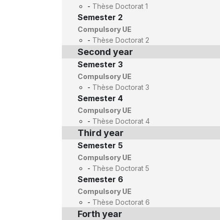
-
Thèse Doctorat 1
Semester 2
Compulsory UE
-
Thèse Doctorat 2
Second year
Semester 3
Compulsory UE
-
Thèse Doctorat 3
Semester 4
Compulsory UE
-
Thèse Doctorat 4
Third year
Semester 5
Compulsory UE
-
Thèse Doctorat 5
Semester 6
Compulsory UE
-
Thèse Doctorat 6
Forth year