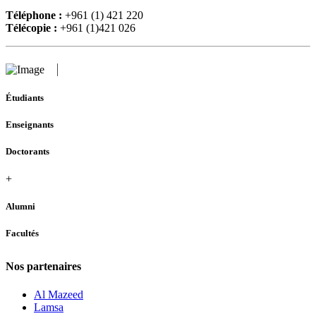
Téléphone :
+961 (1) 421 220
Télécopie :
+961 (1)421 026
Étudiants
Enseignants
Doctorants
+
Alumni
Facultés
Nos partenaires
Al Mazeed
Lamsa