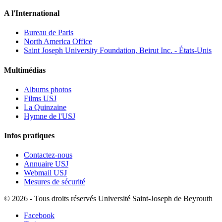
A l'International
Bureau de Paris
North America Office
Saint Joseph University Foundation, Beirut Inc. - États-Unis
Multimédias
Albums photos
Films USJ
La Quinzaine
Hymne de l'USJ
Infos pratiques
Contactez-nous
Annuaire USJ
Webmail USJ
Mesures de sécurité
©
2026 - Tous droits réservés Université Saint-Joseph de Beyrouth
Facebook