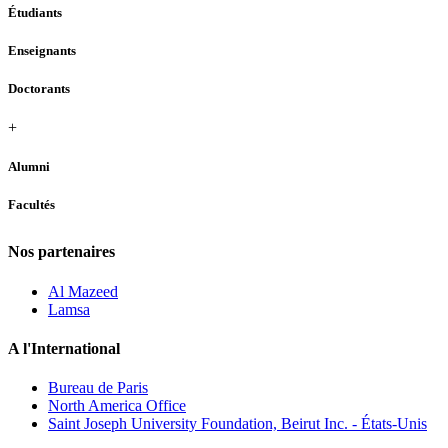
Étudiants
Enseignants
Doctorants
+
Alumni
Facultés
Nos partenaires
Al Mazeed
Lamsa
A l'International
Bureau de Paris
North America Office
Saint Joseph University Foundation, Beirut Inc. - États-Unis