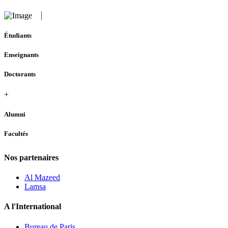
Étudiants
Enseignants
Doctorants
+
Alumni
Facultés
Nos partenaires
Al Mazeed
Lamsa
A l'International
Bureau de Paris