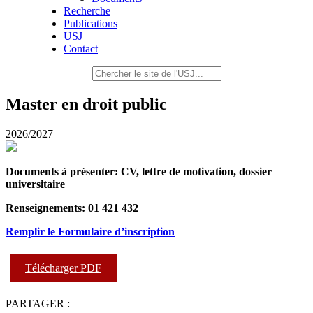
Recherche
Publications
USJ
Contact
Master en droit public
2026/2027
Documents à présenter: CV, lettre de motivation, dossier
universitaire
Renseignements: 01 421 432
Remplir le Formulaire d’inscription
Télécharger PDF
PARTAGER :