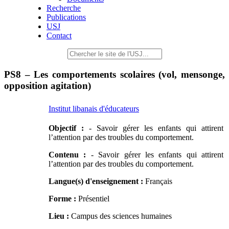
Recherche
Publications
USJ
Contact
PS8 – Les comportements scolaires (vol, mensonge,
opposition agitation)
Institut libanais d'éducateurs
Objectif :
- Savoir gérer les enfants qui attirent
l’attention par des troubles du comportement.
Contenu :
- Savoir gérer les enfants qui attirent
l’attention par des troubles du comportement.
Langue(s) d'enseignement :
Français
Forme :
Présentiel
Lieu :
Campus des sciences humaines