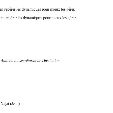
 en repérer les dynamiques pour mieux les gérer.
, en repérer les dynamiques pour mieux les gérer.
Audi ou au secrétariat de l'institution
at (Jean)