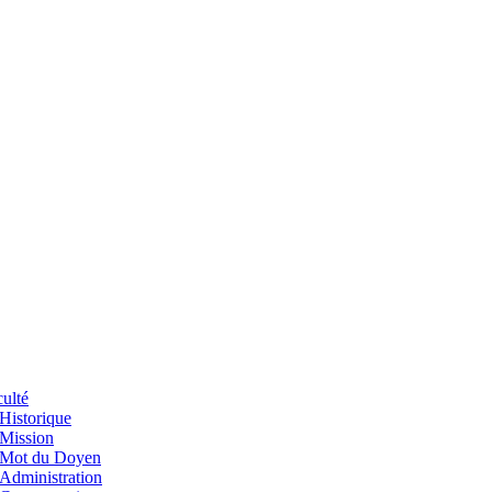
ulté
Historique
Mission
Mot du Doyen
Administration