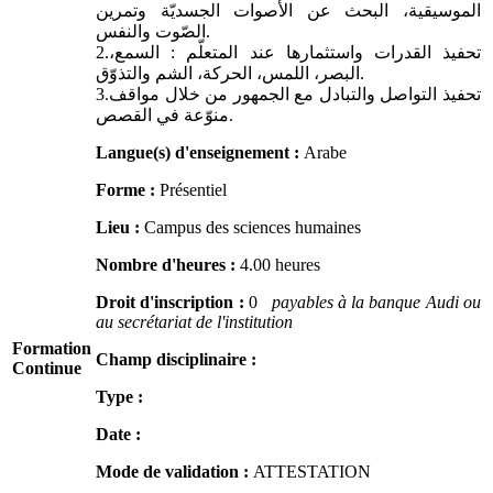
الموسيقية، البحث عن الأصوات الجسديّة وتمرين
الصّوت والنفس.
2.تحفيذ القدرات واستثمارها عند المتعلّم : السمع،
البصر، اللمس، الحركة، الشم والتذوّق.
3.تحفيذ التواصل والتبادل مع الجمهور من خلال مواقف
منوّعة في القصص.
Langue(s) d'enseignement :
Arabe
Forme :
Présentiel
Lieu :
Campus des sciences humaines
Nombre d'heures :
4.00 heures
Droit d'inscription :
0
payables à la banque Audi ou
au secrétariat de l'institution
Formation
Champ disciplinaire :
Continue
Type :
Date :
Mode de validation :
ATTESTATION