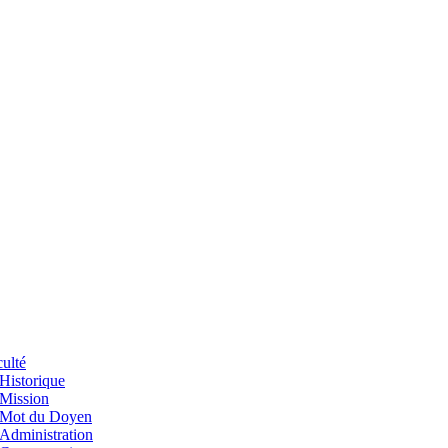
ulté
Historique
Mission
Mot du Doyen
Administration