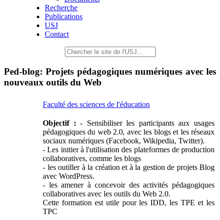
Recherche
Publications
USJ
Contact
Ped-blog: Projets pédagogiques numériques avec les
nouveaux outils du Web
Faculté des sciences de l'éducation
Objectif :
- Sensibiliser les participants aux usages
pédagogiques du web 2.0, avec les blogs et les réseaux
sociaux numériques (Facebook, Wikipedia, Twitter).
- Les initier à l'utilisation des plateformes de production
collaboratives, comme les blogs
- les outiller à la création et à la gestion de projets Blog
avec WordPress.
- les amener à concevoir des activités pédagogiques
collaboratives avec les outils du Web 2.0.
Cette formation est utile pour les IDD, les TPE et les
TPC