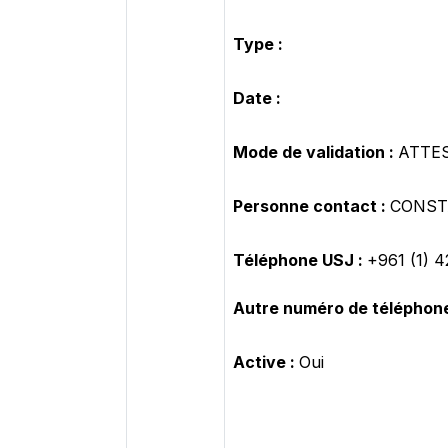
Type :
Date :
Mode de validation :
ATTE
Personne contact :
CONSTA
Téléphone USJ :
+961 (1) 
Autre numéro de téléphone
Active :
Oui