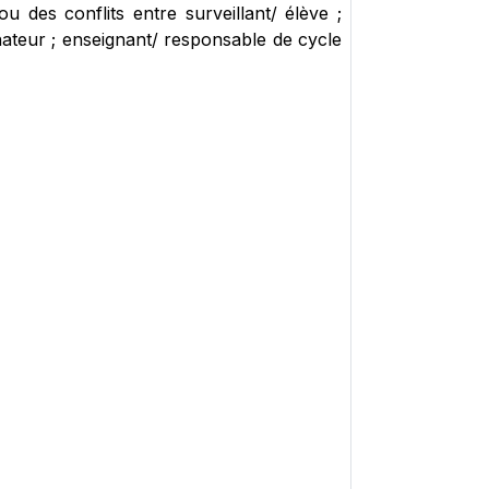
 des conflits entre surveillant/ élève ;
inateur ; enseignant/ responsable de cycle