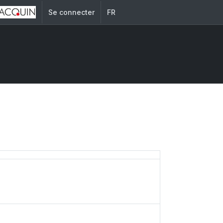
Se connecter
FR