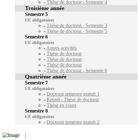
-
Thèse de doctorat - Semestre 4
Troisième année
Semestre 5
UE obligatoires
-
Thèse de doctorat - Semestre 3
-
Thèse de doctorat - Semestre 5
Semestre 6
UE obligatoires
-
Autres activités
-
Thèse de doctorat
-
Thèse de doctorat
-
Thèse de doctorat
-
Thèse de doctorat - Semestre 6
Quatrième année
Semestre 7
UE obligatoires
-
Doctorat semestre gratuit 1
-
Retard - Thèse de doctorat
-
Thèse en cours
Semestre 8
UE obligatoires
-
Doctorat semestre gratuit 2