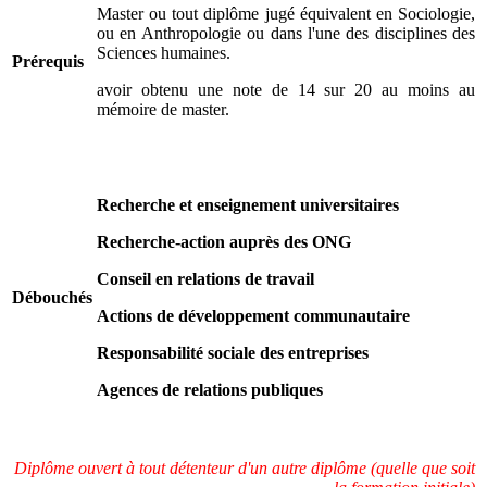
Master ou tout diplôme jugé équivalent en Sociologie,
ou en Anthropologie ou dans l'une des disciplines des
Sciences humaines.
Prérequis
avoir obtenu une note de 14 sur 20 au moins au
mémoire de master.
Recherche et enseignement universitaires
Recherche-action auprès des ONG
Conseil en relations de travail
Débouchés
Actions de développement communautaire
Responsabilité sociale des entreprises
Agences de relations publiques
Diplôme ouvert à tout détenteur d'un autre diplôme (quelle que soit