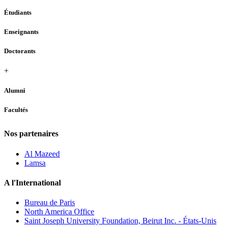
Étudiants
Enseignants
Doctorants
+
Alumni
Facultés
Nos partenaires
Al Mazeed
Lamsa
A l'International
Bureau de Paris
North America Office
Saint Joseph University Foundation, Beirut Inc. - États-Unis