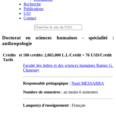
Recherche
Publications
USJ
Contact
Doctorat en sciences humaines - spécialité :
anthropologie
Crédits et
180 crédits: 2,865,000 L.L/Crédit + 76 USD/Crédit
Tarifs
Faculté des lettres et des sciences humaines Ramez G.
Chagoury
Responsable pédagogique
:
Nasri MESSARRA
Nombre de semestres
: au moins 6 semestres
Langue(s) d'enseignement
: Français