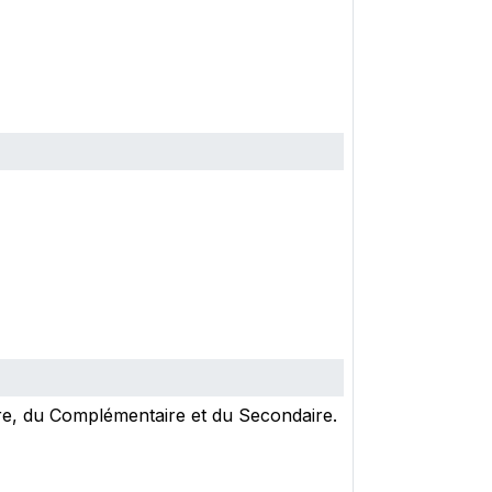
ire, du Complémentaire et du Secondaire.