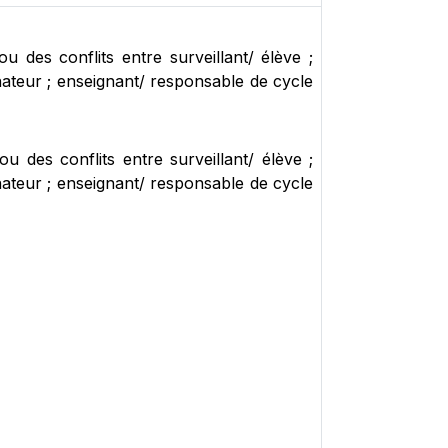
 des conflits entre surveillant/ élève ;
inateur ; enseignant/ responsable de cycle
 des conflits entre surveillant/ élève ;
inateur ; enseignant/ responsable de cycle