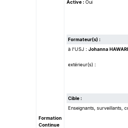
Active :
Oui
Formateur(s) :
à l'USJ :
Johanna HAWARI
extérieur(s) :
Cible :
Enseignants, surveillants, 
Formation
Continue