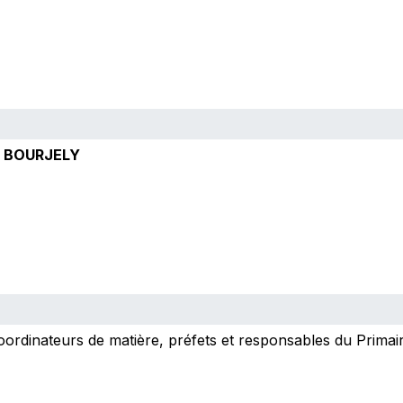
 BOURJELY
coordinateurs de matière, préfets et responsables du Prima