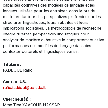
capacités cognitives des modèles de langage et les
langues utilisées pour les entraîner, dans le but de
mettre en lumière des perspectives profondes sur les
structures linguistiques, leurs subtilités et leurs
implications sociétales. La méthodologie de recherche
intègre diverses perspectives linguistiques pour
analyser de manière exhaustive le comportement et les
performances des modèles de langage dans des
contextes culturels et linguistiques variés.
Titulaire :
FADDOUL Rafic
Contact USJ :
rafic.faddoul@usj.edu.lb
Chercheur(s) :
Mme Tina YAACOUB NASSAR