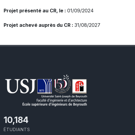
Projet présenté au CR, le :
01/09/2024
Projet achevé auprès du CR :
31/08/2027
10,493
ÉTUDIANTS