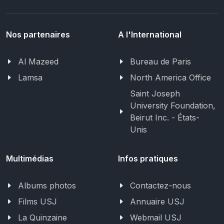
Nos partenaires
A l'International
Al Mazeed
Bureau de Paris
Lamsa
North America Office
Saint Joseph
University Foundation,
Beirut Inc. - États-
Unis
Multimédias
Infos pratiques
Albums photos
Contactez-nous
Films USJ
Annuaire USJ
La Quinzaine
Webmail USJ