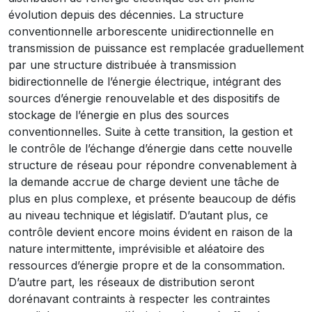
évolution depuis des décennies. La structure
conventionnelle arborescente unidirectionnelle en
transmission de puissance est remplacée graduellement
par une structure distribuée à transmission
bidirectionnelle de l’énergie électrique, intégrant des
sources d’énergie renouvelable et des dispositifs de
stockage de l’énergie en plus des sources
conventionnelles. Suite à cette transition, la gestion et
le contrôle de l’échange d’énergie dans cette nouvelle
structure de réseau pour répondre convenablement à
la demande accrue de charge devient une tâche de
plus en plus complexe, et présente beaucoup de défis
au niveau technique et législatif. D’autant plus, ce
contrôle devient encore moins évident en raison de la
nature intermittente, imprévisible et aléatoire des
ressources d’énergie propre et de la consommation.
D’autre part, les réseaux de distribution seront
dorénavant contraints à respecter les contraintes