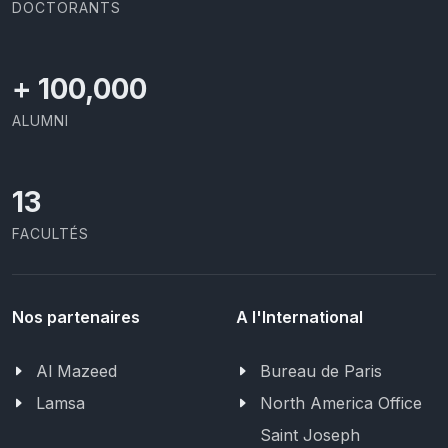
DOCTORANTS
+
100,000
ALUMNI
13
FACULTÉS
Nos partenaires
A l'International
Al Mazeed
Bureau de Paris
Lamsa
North America Office
Saint Joseph