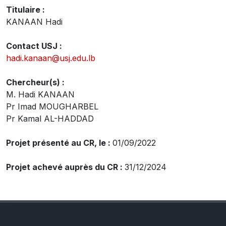
Titulaire :
KANAAN Hadi
Contact USJ :
hadi.kanaan@usj.edu.lb
Chercheur(s) :
M. Hadi KANAAN
Pr Imad MOUGHARBEL
Pr Kamal AL-HADDAD
Projet présenté au CR, le :
01/09/2022
Projet achevé auprès du CR :
31/12/2024