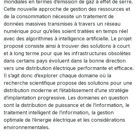
mondiales en termes d’émission de gaz à effet de serre.
Cette nouvelle approche de gestion des ressources et
de la consommation nécessite un traitement de
données massives transmises à travers un réseau
numérique pour qu’elles soient traitées en temps réel
avec des algorithmes à intelligence artificielle. Le projet
proposé consiste ainsi à trouver des solutions à court
et à long terme pour que les infrastructures obsolètes
dans certains pays évoluent dans la bonne direction
vers une distribution électrique performante et efficace.
Il s’agit donc d’explorer chaque domaine où la
recherche scientifique propose des solutions pour une
distribution moderne et l’établissement d’une stratégie
d’implantation progressive. Les domaines en question
sont la distribution de puissance et de l’information, le
traitement intelligent de l’information, la gestion
optimale de l’énergie électrique et les considérations
environnementales.